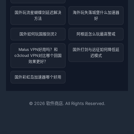
国外玩流星蝴蝶剑延迟解决
海外玩失落城堡什么加速器
方法
好
国外如何玩国服剑灵2
阿根廷怎么玩最高警戒
Malus VPN好用吗？和
国外打剑与远征如何降低延
o3cloud VPN对比哪个回国
迟模式
效果更好？
国外彩虹岛加速器哪个好用
©
2026
软件商店. All Rights Reserved.